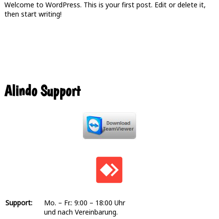
Welcome to WordPress. This is your first post. Edit or delete it,
then start writing!
Alindo Support
Support:
Mo. – Fr.: 9:00 – 18:00 Uhr
und nach Vereinbarung.