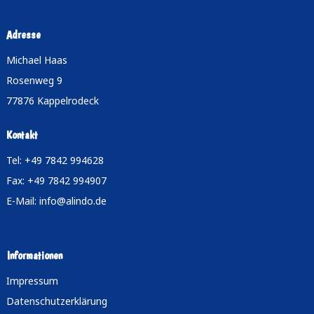
Adresse
Michael Haas
Rosenweg 9
77876 Kappelrodeck
Kontakt
Tel: +49 7842 994628
Fax: +49 7842 994907
E-Mail:
info@alindo.de
Informationen
Impressum
Datenschutzerklärung