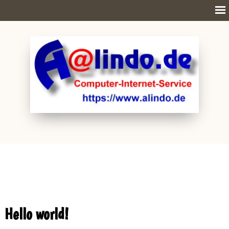
Hello world!