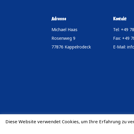
Adresse
Kontakt
Michael Haas
Tel: +49 7
Rosenweg 9
Fax: +49 
77876 Kappelrodeck
E-Mail:
inf
Diese Website verwendet Cookies, um Ihre Erfahrung zu ver