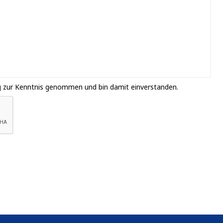
g zur Kenntnis genommen und bin damit einverstanden.