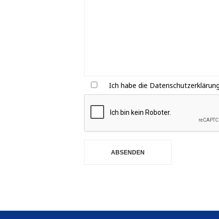
Ich habe die Datenschutzerklärun