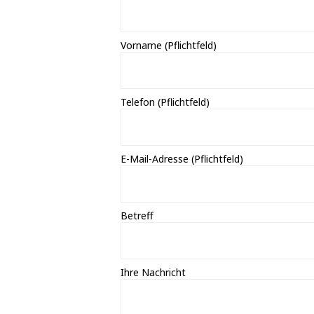
Vorname (Pflichtfeld)
Telefon (Pflichtfeld)
E-Mail-Adresse (Pflichtfeld)
Betreff
Ihre Nachricht