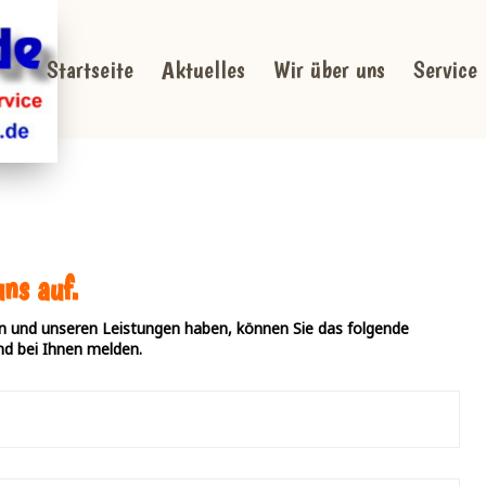
Startseite
Aktuelles
Wir über uns
Service
ns auf.
 und unseren Leistungen haben, können Sie das folgende
d bei Ihnen melden.