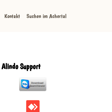
Kontakt
Suchen im Achertal
Alindo Support