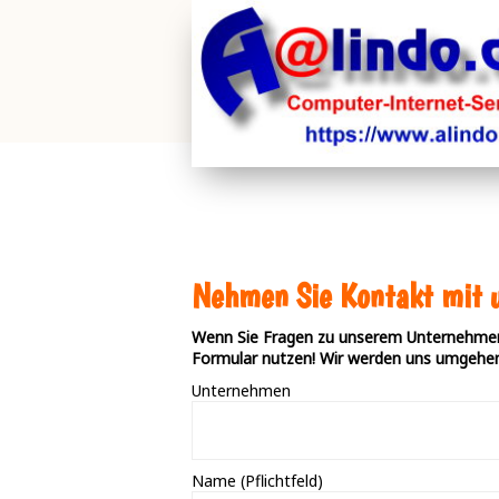
Nehmen Sie Kontakt mit u
Wenn Sie Fragen zu unserem Unternehmen
Formular nutzen! Wir werden uns umgehen
Unternehmen
Name (Pflichtfeld)