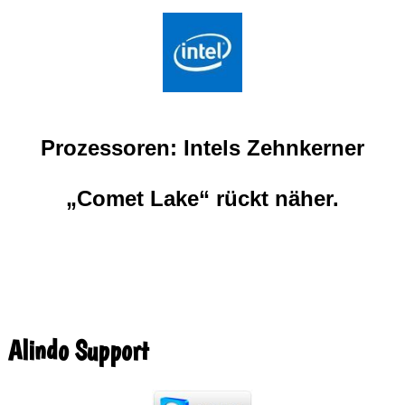
Prozessoren: Intels Zehnkerner
„Comet Lake“ rückt näher.
Alindo Support