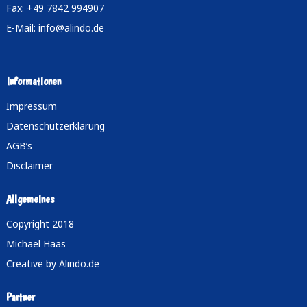
Fax: +49 7842 994907
E-Mail:
info@alindo.de
Informationen
Impressum
Datenschutzerklärung
AGB’s
Disclaimer
Allgemeines
Copyright 2018
Michael Haas
Creative by
Alindo.de
Partner