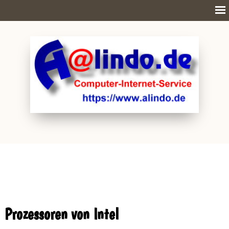
Prozessoren von Intel