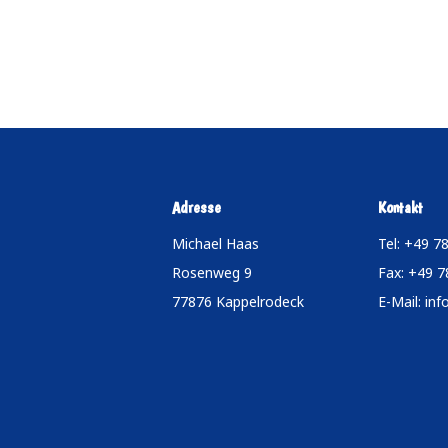
Adresse
Kontakt
Michael Haas
Tel: +49 7
Rosenweg 9
Fax: +49 
77876 Kappelrodeck
E-Mail:
inf