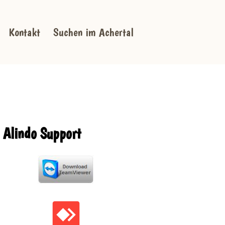
Kontakt
Suchen im Achertal
Alindo Support