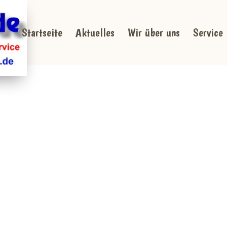
Startseite
Aktuelles
Wir über uns
Service